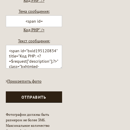
Код PHP
" />
Тема сообщения:
Код PHP
" />
Текст сообщения:
Прикрепить фото
ОТПРАВИТЬ
Фотографии должны быть
размером не более 3Мб.
Максимальное количество