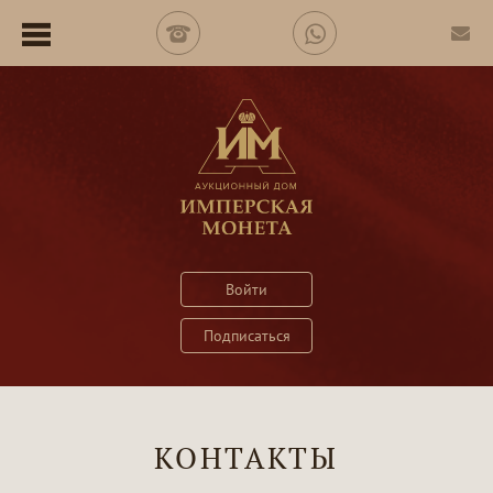
Войти
Подписаться
КОНТАКТЫ