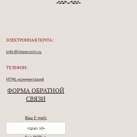
ЭЛЕКТРОННАЯ ПОЧТА:
info@impercoin.ru
ТЕЛЕФОН:
HTML-комментарий
ФОРМА ОБРАТНОЙ
СВЯЗИ
Ваш E-mail: