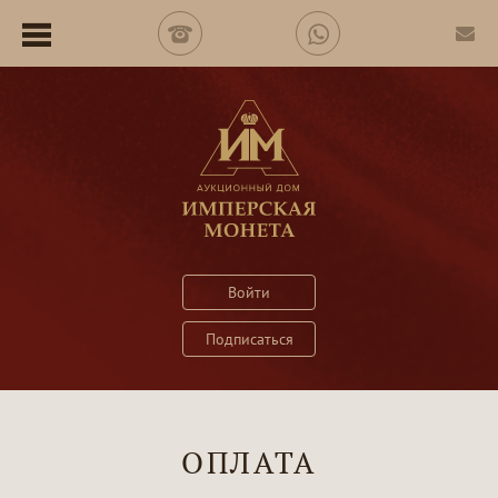
Войти
Подписаться
ОПЛАТА