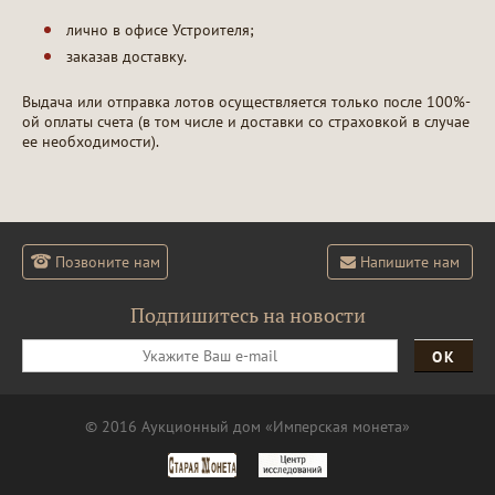
лично в офисе Устроителя;
заказав доставку.
Выдача или отправка лотов осуществляется только после 100%-
ой оплаты счета (в том числе и доставки со страховкой в случае
ее необходимости).
Позвоните нам
Напишите нам
Подпишитесь на новости
ОК
© 2016 Аукционный дом «Имперская монета»