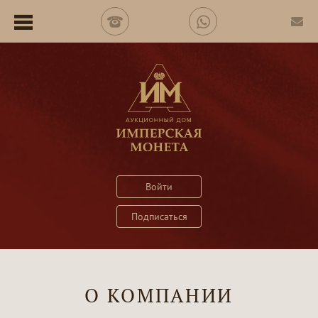
Войти
Подписаться
О КОМПАНИИ