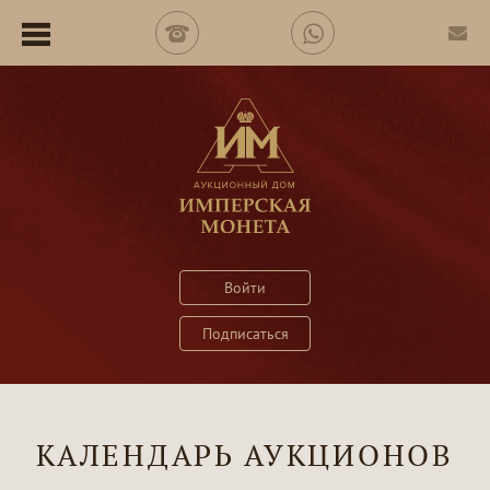
Войти
Подписаться
КАЛЕНДАРЬ АУКЦИОНОВ