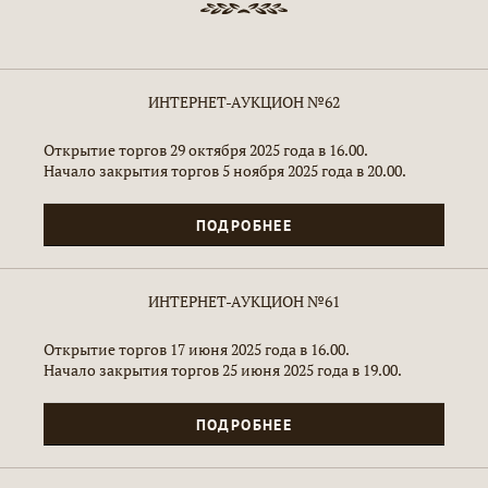
ИНТЕРНЕТ-АУКЦИОН №62
Открытие торгов 29 октября 2025 года в 16.00.
Начало закрытия торгов 5 ноября 2025 года в 20.00.
ПОДРОБНЕЕ
ИНТЕРНЕТ-АУКЦИОН №61
Открытие торгов 17 июня 2025 года в 16.00.
Начало закрытия торгов 25 июня 2025 года в 19.00.
ПОДРОБНЕЕ