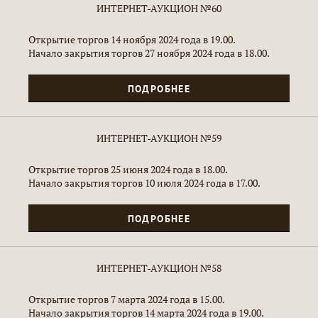
ИНТЕРНЕТ-АУКЦИОН №60
Открытие торгов 14 ноября 2024 года в 19.00.
Начало закрытия торгов 27 ноября 2024 года в 18.00.
ПОДРОБНЕЕ
ИНТЕРНЕТ-АУКЦИОН №59
Открытие торгов 25 июня 2024 года в 18.00.
Начало закрытия торгов 10 июля 2024 года в 17.00.
ПОДРОБНЕЕ
ИНТЕРНЕТ-АУКЦИОН №58
Открытие торгов 7 марта 2024 года в 15.00.
Начало закрытия торгов 14 марта 2024 года в 19.00.