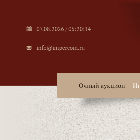
07.08.2026 / 05:20:15
info@impercoin.ru
Очный аукцион
Ин