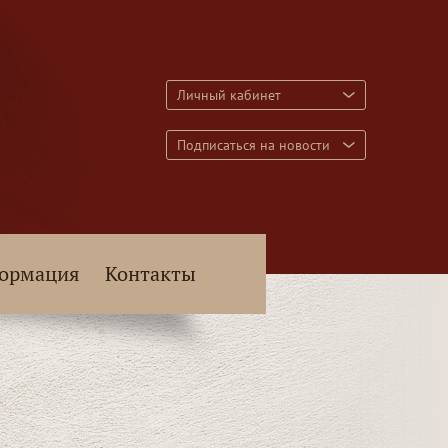
Личный кабинет
Подписаться на новости
ормация
Контакты