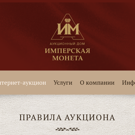
тернет-аукцион
Услуги
О компании
Инф
ПРАВИЛА АУКЦИОНА