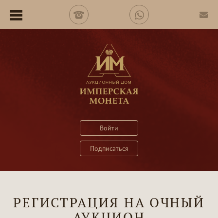
Войти
Подписаться
РЕГИСТРАЦИЯ НА ОЧНЫЙ
АУКЦИОН