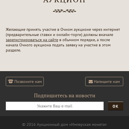
Желающие принять участие в Очном аукционе через интернет
(предварительные ставки и онлайн-торги) должны вначале
зарегистрироваться на сайте
в обычном порядке, а после
начала Очного аукциона подать заявку на участие в этом
разделе.
Позвоните нам
Напишите нам
Подпишитесь на новости
ОК
© 2016 Аукционный дом «Имперская монета»