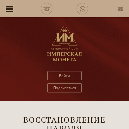
Войти
Подписаться
ВОССТАНОВЛЕНИЕ
ПАРОЛЯ