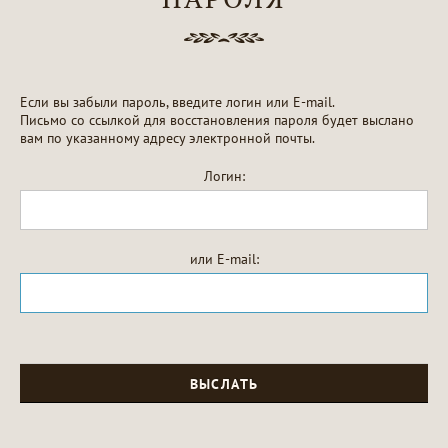
Если вы забыли пароль, введите логин или E-mail.
Письмо со ссылкой для восстановления пароля будет выслано
вам по указанному адресу электронной почты.
Логин:
или E-mail: